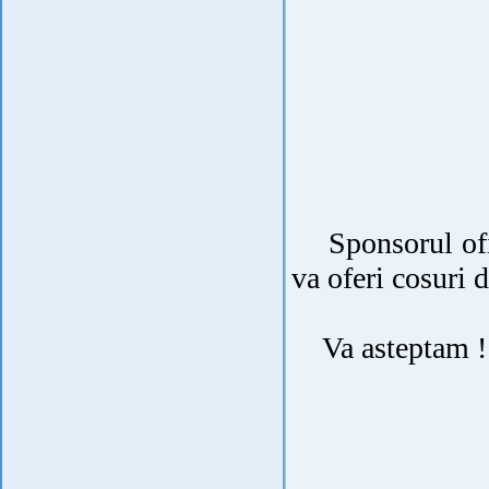
Sponsorul of
va oferi cosuri 
Va asteptam !